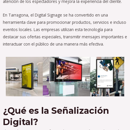
atención de los espectadores y mejora la experiencia del cliente.
En Tarragona, el Digital Signage se ha convertido en una
herramienta clave para promocionar productos, servicios e incluso
eventos locales. Las empresas utilizan esta tecnología para
destacar sus ofertas especiales, transmitir mensajes importantes e
interactuar con el público de una manera más efectiva.
¿Qué es la Señalización
Digital?