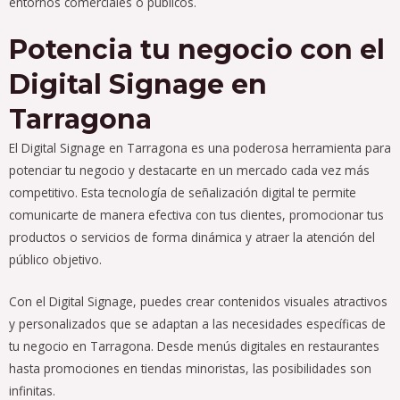
entornos comerciales o públicos.
Potencia tu negocio con el
Digital Signage en
Tarragona
El Digital Signage en Tarragona es una poderosa herramienta para
potenciar tu negocio y destacarte en un mercado cada vez más
competitivo. Esta tecnología de señalización digital te permite
comunicarte de manera efectiva con tus clientes, promocionar tus
productos o servicios de forma dinámica y atraer la atención del
público objetivo.
Con el Digital Signage, puedes crear contenidos visuales atractivos
y personalizados que se adaptan a las necesidades específicas de
tu negocio en Tarragona. Desde menús digitales en restaurantes
hasta promociones en tiendas minoristas, las posibilidades son
infinitas.