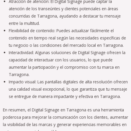
Atracción de atención: El Digital Signage puede captar la
atención de los transeúntes y clientes potenciales en áreas
concurridas de Tarragona, ayudando a destacar tu mensaje
entre la multitud.
Flexibilidad de contenido: Puedes actualizar fácilmente el
contenido en tiempo real según las necesidades específicas de
tu negocio o las condiciones del mercado local en Tarragona.
Interactividad: Algunas soluciones de Digital Signage ofrecen la
capacidad de interactuar con los usuarios, lo que puede
aumentar la participación y el compromiso con tu marca en
Tarragona.
Impacto visual: Las pantallas digitales de alta resolución ofrecen
una calidad visual excepcional, lo que garantiza que tu mensaje
se entregue de manera impactante y efectiva en Tarragona.
En resumen, el Digital Signage en Tarragona es una herramienta
poderosa para mejorar la comunicación con los clientes, aumentar
la visibilidad de las marcas y generar experiencias memorables en