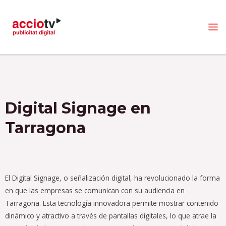
Ir
MA
al
ME
contenido
Digital Signage en
Tarragona
El Digital Signage, o señalización digital, ha revolucionado la forma
en que las empresas se comunican con su audiencia en
Tarragona. Esta tecnología innovadora permite mostrar contenido
dinámico y atractivo a través de pantallas digitales, lo que atrae la