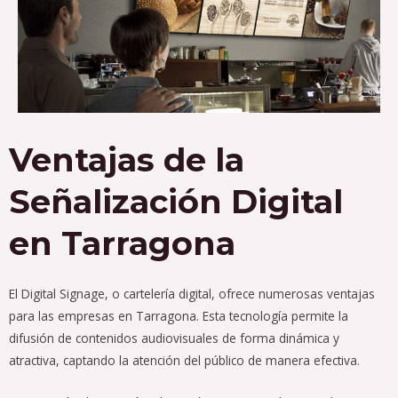
Ventajas de la
Señalización Digital
en Tarragona
El Digital Signage, o cartelería digital, ofrece numerosas ventajas
para las empresas en Tarragona. Esta tecnología permite la
difusión de contenidos audiovisuales de forma dinámica y
atractiva, captando la atención del público de manera efectiva.