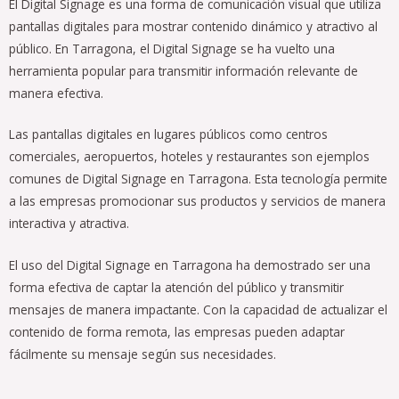
El Digital Signage es una forma de comunicación visual que utiliza
pantallas digitales para mostrar contenido dinámico y atractivo al
público. En Tarragona, el Digital Signage se ha vuelto una
herramienta popular para transmitir información relevante de
manera efectiva.
Las pantallas digitales en lugares públicos como centros
comerciales, aeropuertos, hoteles y restaurantes son ejemplos
comunes de Digital Signage en Tarragona. Esta tecnología permite
a las empresas promocionar sus productos y servicios de manera
interactiva y atractiva.
El uso del Digital Signage en Tarragona ha demostrado ser una
forma efectiva de captar la atención del público y transmitir
mensajes de manera impactante. Con la capacidad de actualizar el
contenido de forma remota, las empresas pueden adaptar
fácilmente su mensaje según sus necesidades.