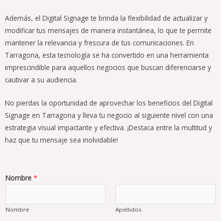
Además, el Digital Signage te brinda la flexibilidad de actualizar y
modificar tus mensajes de manera instantánea, lo que te permite
mantener la relevancia y frescura de tus comunicaciones. En
Tarragona, esta tecnología se ha convertido en una herramienta
imprescindible para aquellos negocios que buscan diferenciarse y
cautivar a su audiencia.
No pierdas la oportunidad de aprovechar los beneficios del Digital
Signage en Tarragona y lleva tu negocio al siguiente nivel con una
estrategia visual impactante y efectiva. ¡Destaca entre la multitud y
haz que tu mensaje sea inolvidable!
Nombre
*
Nombre
Apellidos