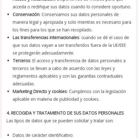
acceda o rectifique sus datos cuando lo considere oportuno.
Conservación
: Conservamos sus datos personales de
manera legal y apropiada y solo mientras es necesario para
los fines para los que se han recopilado.
Las transferencias internacionales
: cuando se dé el caso de
que sus datos vayan a ser transferidos fuera de la UE/EEE
se protegerán adecuadamente.
Terceros
: El acceso y transferencia de datos personales a
terceros se llevan a cabo de acuerdo con las leyes y
reglamentos aplicables y con las garantías contractuales
adecuadas.
Marketing Directo y cookies
: Cumplimos con la legislación
aplicable en materia de publicidad y cookies.
4. RECOGIDA Y TRATAMIENTO DE SUS DATOS PERSONALES
Las tipos de datos que se pueden solicitar y tratar son:
Datos de carácter identificativo.