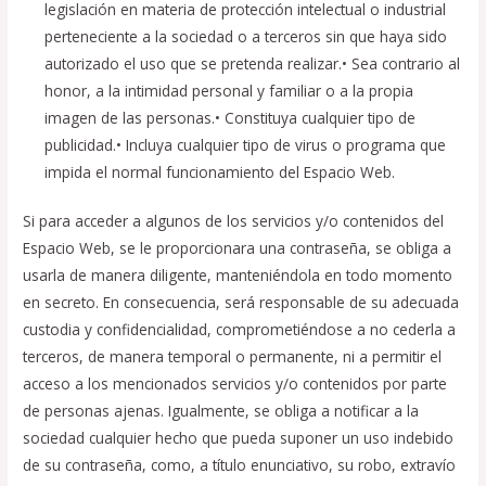
legislación en materia de protección intelectual o industrial
perteneciente a la sociedad o a terceros sin que haya sido
autorizado el uso que se pretenda realizar.• Sea contrario al
honor, a la intimidad personal y familiar o a la propia
imagen de las personas.• Constituya cualquier tipo de
publicidad.• Incluya cualquier tipo de virus o programa que
impida el normal funcionamiento del Espacio Web.
Si para acceder a algunos de los servicios y/o contenidos del
Espacio Web, se le proporcionara una contraseña, se obliga a
usarla de manera diligente, manteniéndola en todo momento
en secreto. En consecuencia, será responsable de su adecuada
custodia y confidencialidad, comprometiéndose a no cederla a
terceros, de manera temporal o permanente, ni a permitir el
acceso a los mencionados servicios y/o contenidos por parte
de personas ajenas. Igualmente, se obliga a notificar a la
sociedad cualquier hecho que pueda suponer un uso indebido
de su contraseña, como, a título enunciativo, su robo, extravío