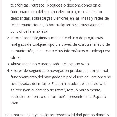
telefónicas, retrasos, bloqueos o desconexiones en el
funcionamiento del sistema electrónico, motivadas por
deficiencias, sobrecargas y errores en las líneas y redes de
telecomunicaciones, o por cualquier otra causa ajena al
control de la empresa.
Intromisiones ilegítimas mediante el uso de programas
malignos de cualquier tipo y a través de cualquier medio de
comunicación, tales como virus informáticos o cualesquiera
otros.
Abuso indebido o inadecuado del Espacio Web.
Errores de seguridad o navegación producidos por un mal
funcionamiento del navegador o por el uso de versiones no
actualizadas del mismo. El administrador del espacio web
se reservan el derecho de retirar, total o parcialmente,
cualquier contenido o información presente en el Espacio
Web.
La empresa excluye cualquier responsabilidad por los daños y