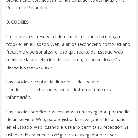
Política de Privacidad.
9. COOKIES
La empresa se reserva el derecho de utilizar la tecnología
“cookie” en el Espacio Web, a fin de reconocerlo como Usuario
frecuente y personalizar el uso que realice del Espacio Web
mediante la preselección de su idioma, o contenidos más
deseados o específicos.
Las cookies recopilan la dirección
IP
del usuario
siendo
Google
el responsable del tratamiento de esta
información.
Las cookies son ficheros enviados a un navegador, por medio
de un servidor Web, para registrar la navegación del Usuario
en el Espacio Web, cuando el Usuario permita su recepción. Si
usted lo desea puede configurar su navegador para ser