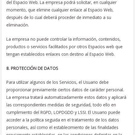
del Espacio Web. La empresa podrá solicitar, en cualquier
momento, que elimine cualquier enlace al Espacio Web,
después de lo cual deberá proceder de inmediato a su
eliminación.
La empresa no puede controlar la información, contenidos,
productos o servicios facilitados por otros Espacios web que
tengan establecidos enlaces con destino al Espacio Web.
8. PROTECCIÓN DE DATOS
Para utilizar algunos de los Servicios, el Usuario debe
proporcionar previamente ciertos datos de carácter personal.
La empresa tratará automatizadamente estos datos y aplicará
las correspondientes medidas de seguridad, todo ello en
cumplimiento del RGPD, LOPDGDD y LSSI. El Usuario puede
acceder a la política seguida en el tratamiento de los datos
personales, así como el establecimiento de las finalidades
previamente establecidas, en las condiciones definidas en la