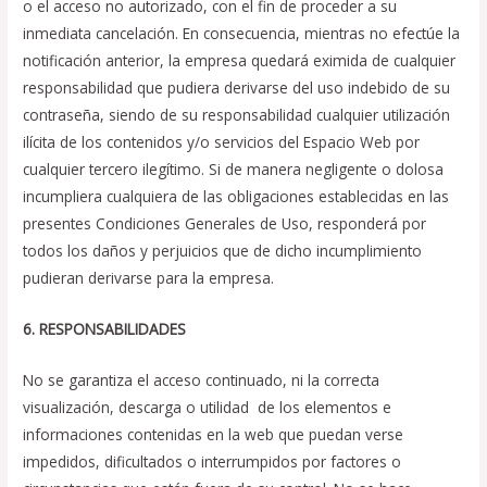
o el acceso no autorizado, con el fin de proceder a su
inmediata cancelación. En consecuencia, mientras no efectúe la
notificación anterior, la empresa quedará eximida de cualquier
responsabilidad que pudiera derivarse del uso indebido de su
contraseña, siendo de su responsabilidad cualquier utilización
ilícita de los contenidos y/o servicios del Espacio Web por
cualquier tercero ilegítimo. Si de manera negligente o dolosa
incumpliera cualquiera de las obligaciones establecidas en las
presentes Condiciones Generales de Uso, responderá por
todos los daños y perjuicios que de dicho incumplimiento
pudieran derivarse para la empresa.
6. RESPONSABILIDADES
No se garantiza el acceso continuado, ni la correcta
visualización, descarga o utilidad de los elementos e
informaciones contenidas en la web que puedan verse
impedidos, dificultados o interrumpidos por factores o