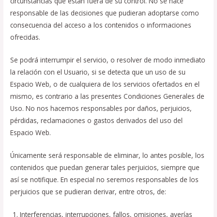
circunstancias que están fuera de su control. No se hace
responsable de las decisiones que pudieran adoptarse como
consecuencia del acceso a los contenidos o informaciones
ofrecidas.
Se podrá interrumpir el servicio, o resolver de modo inmediato
la relación con el Usuario, si se detecta que un uso de su
Espacio Web, o de cualquiera de los servicios ofertados en el
mismo, es contrario a las presentes Condiciones Generales de
Uso. No nos hacemos responsables por daños, perjuicios,
pérdidas, reclamaciones o gastos derivados del uso del
Espacio Web.
Únicamente será responsable de eliminar, lo antes posible, los
contenidos que puedan generar tales perjuicios, siempre que
así se notifique. En especial no seremos responsables de los
perjuicios que se pudieran derivar, entre otros, de:
Interferencias, interrupciones, fallos, omisiones, averías