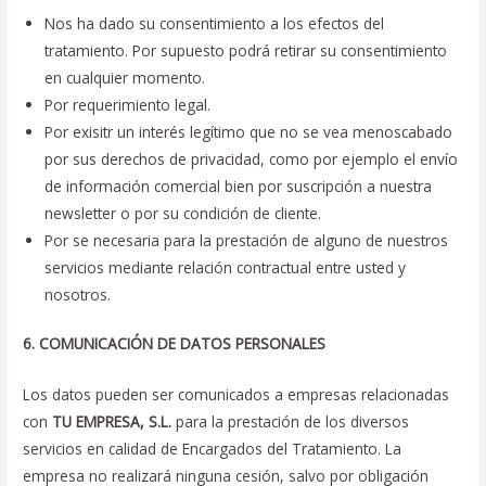
Nos ha dado su consentimiento a los efectos del
tratamiento. Por supuesto podrá retirar su consentimiento
en cualquier momento.
Por requerimiento legal.
Por exisitr un interés legítimo que no se vea menoscabado
por sus derechos de privacidad, como por ejemplo el envío
de información comercial bien por suscripción a nuestra
newsletter o por su condición de cliente.
Por se necesaria para la prestación de alguno de nuestros
servicios mediante relación contractual entre usted y
nosotros.
6. COMUNICACIÓN DE DATOS PERSONALES
Los datos pueden ser comunicados a empresas relacionadas
con
TU EMPRESA, S.L.
para la prestación de los diversos
servicios en calidad de Encargados del Tratamiento. La
empresa no realizará ninguna cesión, salvo por obligación