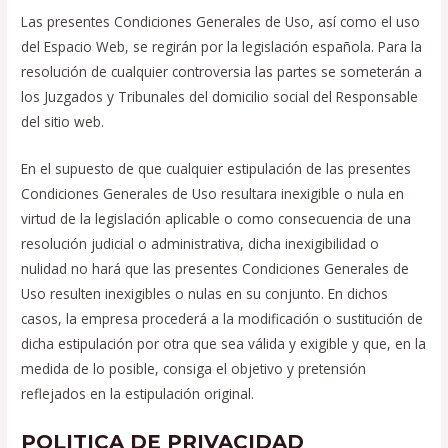
Las presentes Condiciones Generales de Uso, así como el uso
del Espacio Web, se regirán por la legislación española. Para la
resolución de cualquier controversia las partes se someterán a
los Juzgados y Tribunales del domicilio social del Responsable
del sitio web.
En el supuesto de que cualquier estipulación de las presentes
Condiciones Generales de Uso resultara inexigible o nula en
virtud de la legislación aplicable o como consecuencia de una
resolución judicial o administrativa, dicha inexigibilidad o
nulidad no hará que las presentes Condiciones Generales de
Uso resulten inexigibles o nulas en su conjunto. En dichos
casos, la empresa procederá a la modificación o sustitución de
dicha estipulación por otra que sea válida y exigible y que, en la
medida de lo posible, consiga el objetivo y pretensión
reflejados en la estipulación original.
POLITICA DE PRIVACIDAD