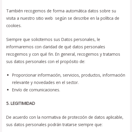
También recogemos de forma automática datos sobre su
visita a nuestro sitio web según se describe en la política de
cookies.
Siempre que solicitemos sus Datos personales, le
informaremos con claridad de qué datos personales
recogemos y con qué fin. En general, recogemos y tratamos
sus datos personales con el propósito de:
Proporcionar información, servicios, productos, información
relevante y novedades en el sector.
Envío de comunicaciones.
5. LEGITIMIDAD
De acuerdo con la normativa de protección de datos aplicable,
sus datos personales podrán tratarse siempre que: