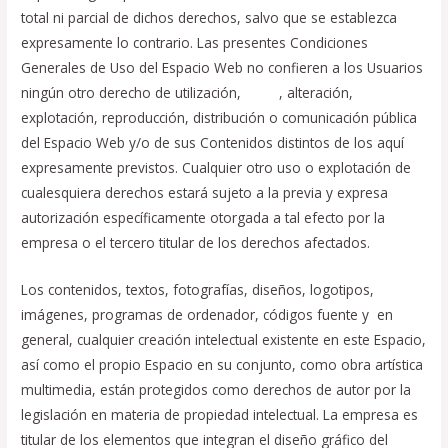
total ni parcial de dichos derechos, salvo que se establezca
expresamente lo contrario. Las presentes Condiciones
Generales de Uso del Espacio Web no confieren a los Usuarios
ningún otro derecho de utilización,
RRHH
, alteración,
explotación, reproducción, distribución o comunicación pública
del Espacio Web y/o de sus Contenidos distintos de los aquí
expresamente previstos. Cualquier otro uso o explotación de
cualesquiera derechos estará sujeto a la previa y expresa
autorización específicamente otorgada a tal efecto por la
empresa o el tercero titular de los derechos afectados.
Los contenidos, textos, fotografías, diseños, logotipos,
imágenes, programas de ordenador, códigos fuente y
,
en
general, cualquier creación intelectual existente en este Espacio,
así como el propio Espacio en su conjunto, como obra artística
multimedia, están protegidos como derechos de autor por la
legislación en materia de propiedad intelectual. La empresa es
titular de los elementos que integran el diseño gráfico del