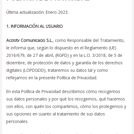
Última actualización: Enero 2023.
1.
INFORMACIÓN AL USUARIO
Acciotv Comunicacio S.L.
, como Responsable del Tratamiento,
le informa que, según lo dispuesto en el Reglamento (UE)
2016/679, de 27 de abril, (RGPD) y en la L.O. 3/2018, de 5 de
diciembre, de protección de datos y garantía de los derechos
digitales (LOPDGDD), trataremos su datos tal y como
reflejamos en la presente Política de Privacidad.
En esta Política de Privacidad describimos cómo recogemos
sus datos personales y por qué los recogemos, qué hacemos
con ellos, con quién los compartimos, cómo los protegemos y
sus opciones en cuanto al tratamiento de sus datos
personales.