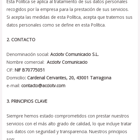
Esta Política se aplica al tratamiento de sus datos personales
recogidos por la empresa para la prestación de sus servicios.
Si acepta las medidas de esta Política, acepta que tratemos sus
datos personales como se define en esta Política.
2. CONTACTO
Denominación social:
Acciotv Comunicacio S.L.
Nombre comercial:
Acciotv Comunicacio
CIF:
NIF B70775051
Domicilio
: Cardenal Cervantes, 20, 43001 Tarragona
e-mail:
contacto@acciotv.com
3. PRINCIPIOS CLAVE
Siempre hemos estado comprometidos con prestar nuestros
servicios con el más alto grado de calidad, lo que incluye tratar
sus datos con seguridad y transparencia. Nuestros principios
son: