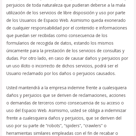
perjuicios de toda naturaleza que pudieran deberse a la mala
utilización de los servicios de libre disposición y uso por parte
de los Usuarios de Espacio Web. Asimismo queda exonerado
de cualquier responsabilidad por el contenido e informaciones
que puedan ser recibidas como consecuencia de los
formularios de recogida de datos, estando los mismos
únicamente para la prestación de los servicios de consultas y
dudas. Por otro lado, en caso de causar daños y perjuicios por
un uso ilícito o incorrecto de dichos servicios, podrá ser el
Usuario reclamado por los daños o perjuicios causados.
Usted mantendrá a la empresa indemne frente a cualesquiera
daños y perjuicios que se deriven de reclamaciones, acciones
o demandas de terceros como consecuencia de su acceso o
uso del Espacio Web. Asimismo, usted se obliga a indemnizar
frente a cualesquiera daños y perjuicios, que se deriven del
uso por su parte de “robots”, “spiders”, “crawlers” o
herramientas similares empleadas con el fin de recabar o