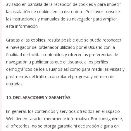
avisado en pantalla de la recepción de cookies y para impedir
la instalación de cookies en su disco duro. Por favor consulte
las instrucciones y manuales de su navegador para ampliar
esta información.
Gracias a las cookies, resulta posible que se pueda reconocer
el navegador del ordenador utilizado por el Usuario con la
finalidad de facilitar contenidos y ofrecer las preferencias de
navegación u publicitarias que el Usuario, a los perfiles
demográficos de los Usuarios así como para medir las visitas y
parámetros del tráfico, controlar el progreso y número de
entradas.
10. DECLARACIONES Y GARANTÍAS
En general, los contenidos y servicios ofrecidos en el Espacio
Web tienen carácter meramente informativo. Por consiguiente,
al ofrecerlos, no se otorga garantía ni declaración alguna en