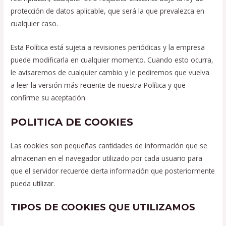
protección de datos aplicable, que será la que prevalezca en
cualquier caso.
Esta Política está sujeta a revisiones periódicas y la empresa
puede modificarla en cualquier momento. Cuando esto ocurra,
le avisaremos de cualquier cambio y le pediremos que vuelva
a leer la versión más reciente de nuestra Política y que
confirme su aceptación.
POLITICA DE COOKIES
Las cookies son pequeñas cantidades de información que se
almacenan en el navegador utilizado por cada usuario para
que el servidor recuerde cierta información que posteriormente
pueda utilizar.
TIPOS DE COOKIES QUE UTILIZAMOS