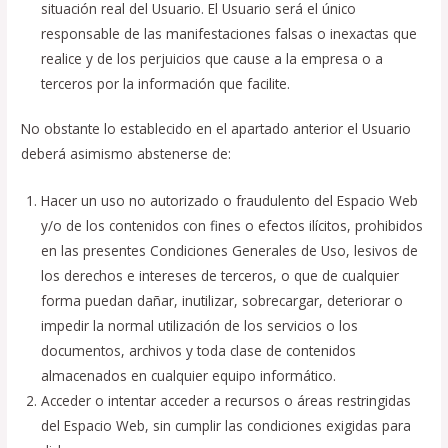
situación real del Usuario. El Usuario será el único
responsable de las manifestaciones falsas o inexactas que
realice y de los perjuicios que cause a la empresa o a
terceros por la información que facilite.
No obstante lo establecido en el apartado anterior el Usuario
deberá asimismo abstenerse de:
Hacer un uso no autorizado o fraudulento del Espacio Web
y/o de los contenidos con fines o efectos ilícitos, prohibidos
en las presentes Condiciones Generales de Uso, lesivos de
los derechos e intereses de terceros, o que de cualquier
forma puedan dañar, inutilizar, sobrecargar, deteriorar o
impedir la normal utilización de los servicios o los
documentos, archivos y toda clase de contenidos
almacenados en cualquier equipo informático.
Acceder o intentar acceder a recursos o áreas restringidas
del Espacio Web, sin cumplir las condiciones exigidas para