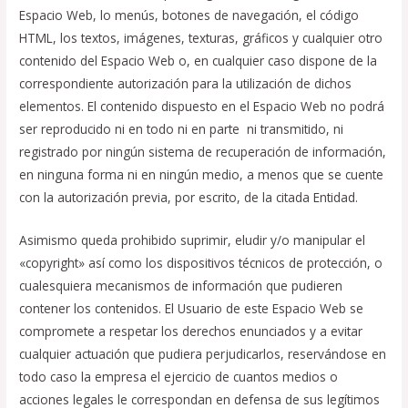
Espacio Web, lo menús, botones de navegación, el código
HTML, los textos, imágenes, texturas, gráficos y cualquier otro
contenido del Espacio Web o, en cualquier caso dispone de la
correspondiente autorización para la utilización de dichos
elementos. El contenido dispuesto en el Espacio Web no podrá
ser reproducido ni en todo ni en parte
,
ni transmitido, ni
registrado por ningún sistema de recuperación de información,
en ninguna forma ni en ningún medio, a menos que se cuente
con la autorización previa, por escrito, de la citada Entidad.
Asimismo queda prohibido suprimir, eludir y/o manipular el
«copyright» así como los dispositivos técnicos de protección, o
cualesquiera mecanismos de información que pudieren
contener los contenidos. El Usuario de este Espacio Web se
compromete a respetar los derechos enunciados y a evitar
cualquier actuación que pudiera perjudicarlos, reservándose en
todo caso la empresa el ejercicio de cuantos medios o
acciones legales le correspondan en defensa de sus legítimos