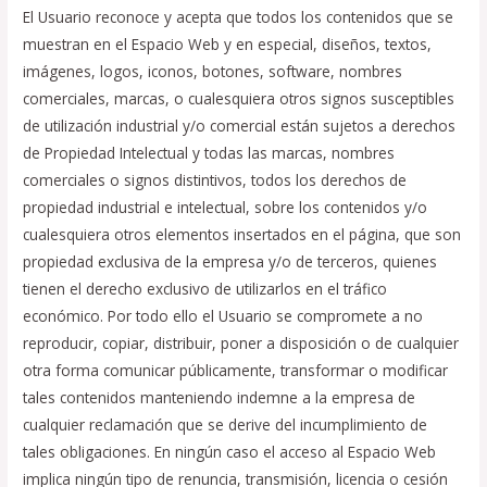
El Usuario reconoce y acepta que todos los contenidos que se
muestran en el Espacio Web y en especial, diseños, textos,
imágenes, logos, iconos, botones, software, nombres
comerciales, marcas, o cualesquiera otros signos susceptibles
de utilización industrial y/o comercial están sujetos a derechos
de Propiedad Intelectual y todas las marcas, nombres
comerciales o signos distintivos, todos los derechos de
propiedad industrial e intelectual, sobre los contenidos y/o
cualesquiera otros elementos insertados en el página, que son
propiedad exclusiva de la empresa y/o de terceros, quienes
tienen el derecho exclusivo de utilizarlos en el tráfico
económico. Por todo ello el Usuario se compromete a no
reproducir, copiar, distribuir, poner a disposición o de cualquier
otra forma comunicar públicamente, transformar o modificar
tales contenidos manteniendo indemne a la empresa de
cualquier reclamación que se derive del incumplimiento de
tales obligaciones. En ningún caso el acceso al Espacio Web
implica ningún tipo de renuncia, transmisión, licencia o cesión