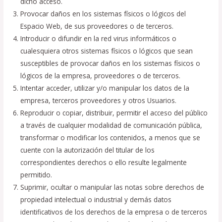
dicho acceso.
Provocar daños en los sistemas físicos o lógicos del
Espacio Web, de sus proveedores o de terceros.
Introducir o difundir en la red virus informáticos o
cualesquiera otros sistemas físicos o lógicos que sean
susceptibles de provocar daños en los sistemas físicos o
lógicos de la empresa, proveedores o de terceros.
Intentar acceder, utilizar y/o manipular los datos de la
empresa, terceros proveedores y otros Usuarios.
Reproducir o copiar, distribuir, permitir el acceso del público
a través de cualquier modalidad de comunicación pública,
transformar o modificar los contenidos, a menos que se
cuente con la autorización del titular de los
correspondientes derechos o ello resulte legalmente
permitido.
Suprimir, ocultar o manipular las notas sobre derechos de
propiedad intelectual o industrial y demás datos
identificativos de los derechos de la empresa o de terceros