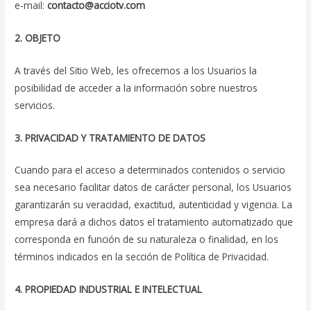
e-mail:
contacto@acciotv.com
2. OBJETO
A través del Sitio Web, les ofrecemos a los Usuarios la
posibilidad de acceder a la información sobre nuestros
servicios.
3. PRIVACIDAD Y TRATAMIENTO DE DATOS
Cuando para el acceso a determinados contenidos o servicio
sea necesario facilitar datos de carácter personal, los Usuarios
garantizarán su veracidad, exactitud, autenticidad y vigencia. La
empresa dará a dichos datos el tratamiento automatizado que
corresponda en función de su naturaleza o finalidad, en los
términos indicados en la sección de Política de Privacidad.
4. PROPIEDAD INDUSTRIAL E INTELECTUAL