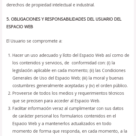
derechos de propiedad intelectual e industrial.
5. OBLIGACIONES Y RESPONSABILIDADES DEL USUARIO DEL
ESPACIO WEB
El Usuario se compromete a:
Hacer un uso adecuado y lícito del Espacio Web así como de
los contenidos y servicios, de conformidad con: (i) la
legislación aplicable en cada momento; (ii) las Condiciones
Generales de Uso del Espacio Web; (iii) la moral y buenas
costumbres generalmente aceptadas y (iv) el orden público.
Proveerse de todos los medios y requerimientos técnicos
que se precisen para acceder al Espacio Web.
Facilitar información veraz al cumplimentar con sus datos
de carácter personal los formularios contenidos en el
Espacio Web y a mantenerlos actualizados en todo
momento de forma que responda, en cada momento, a la