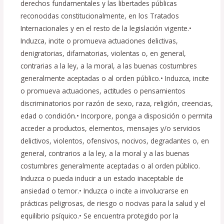
derechos fundamentales y las libertades públicas
reconocidas constitucionalmente, en los Tratados
Internacionales y en el resto de la legislación vigente.•
Induzca, incite o promueva actuaciones delictivas,
denigratorias, difamatorias, violentas o, en general,
contrarias a la ley, a la moral, a las buenas costumbres
generalmente aceptadas o al orden público.• Induzca, incite
o promueva actuaciones, actitudes o pensamientos
discriminatorios por razón de sexo, raza, religión, creencias,
edad o condición.• Incorpore, ponga a disposición o permita
acceder a productos, elementos, mensajes y/o servicios
delictivos, violentos, ofensivos, nocivos, degradantes o, en
general, contrarios a la ley, a la moral y a las buenas
costumbres generalmente aceptadas o al orden público.
Induzca o pueda inducir a un estado inaceptable de
ansiedad o temor.• Induzca o incite a involucrarse en
prácticas peligrosas, de riesgo o nocivas para la salud y el
equilibrio psíquico.• Se encuentra protegido por la