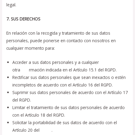
legal.
7. SUS DERECHOS
En relación con la recogida y tratamiento de sus datos
personales, puede ponerse en contacto con nosotros en
cualquier momento para:
Acceder a sus datos personales y a cualquier
otra
info
rmación indicada en el Artículo 15.1 del RGPD.
Rectificar sus datos personales que sean inexactos o estén
incompletos de acuerdo con el Artículo 16 del RGPD.
Suprimir sus datos personales de acuerdo con el Artículo 17
del RGPD.
Limitar el tratamiento de sus datos personales de acuerdo
con el Artículo 18 del RGPD.
Solicitar la portabilidad de sus datos de acuerdo con el
Artículo 20 del
RGPD
.