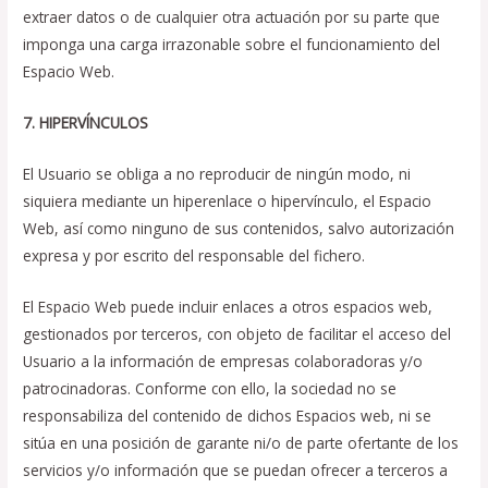
extraer datos o de cualquier otra actuación por su parte que
imponga una carga irrazonable sobre el funcionamiento del
Espacio Web.
7. HIPERVÍNCULOS
El Usuario se obliga a no reproducir de ningún modo, ni
siquiera mediante un hiperenlace o hipervínculo, el Espacio
Web, así como ninguno de sus contenidos, salvo autorización
expresa y por escrito del responsable del fichero.
El Espacio Web puede incluir enlaces a otros espacios web,
gestionados por terceros, con objeto de facilitar el acceso del
Usuario a la información de empresas colaboradoras y/o
patrocinadoras. Conforme con ello, la sociedad no se
responsabiliza del contenido de dichos Espacios web, ni se
sitúa en una posición de garante ni/o de parte ofertante de los
servicios y/o información que se puedan ofrecer a terceros a