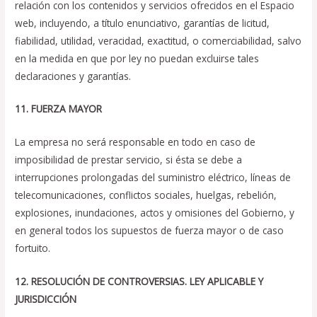
relación con los contenidos y servicios ofrecidos en el Espacio
web, incluyendo, a título enunciativo, garantías de licitud,
fiabilidad, utilidad, veracidad, exactitud, o comerciabilidad, salvo
en la medida en que por ley no puedan excluirse tales
declaraciones y garantías.
11. FUERZA MAYOR
La empresa no será responsable en todo en caso de
imposibilidad de prestar servicio, si ésta se debe a
interrupciones prolongadas del suministro eléctrico, líneas de
telecomunicaciones, conflictos sociales, huelgas, rebelión,
explosiones, inundaciones, actos y omisiones del Gobierno, y
en general todos los supuestos de fuerza mayor o de caso
fortuito.
12. RESOLUCIÓN DE CONTROVERSIAS. LEY APLICABLE Y
JURISDICCIÓN