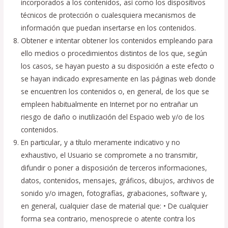
incorporados a los contenidos, así como los dispositivos
técnicos de protección o cualesquiera mecanismos de
información que puedan insertarse en los contenidos.
Obtener e intentar obtener los contenidos empleando para
ello medios o procedimientos distintos de los que, según
los casos, se hayan puesto a su disposición a este efecto o
se hayan indicado expresamente en las páginas web donde
se encuentren los contenidos o, en general, de los que se
empleen habitualmente en Internet por no entrañar un
riesgo de daño o inutilización del Espacio web y/o de los
contenidos.
En particular, y a título meramente indicativo y no
exhaustivo, el Usuario se compromete a no transmitir,
difundir o poner a disposición de terceros informaciones,
datos, contenidos, mensajes, gráficos, dibujos, archivos de
sonido y/o imagen, fotografías, grabaciones, software y,
en general, cualquier clase de material que: • De cualquier
forma sea contrario, menosprecie o atente contra los