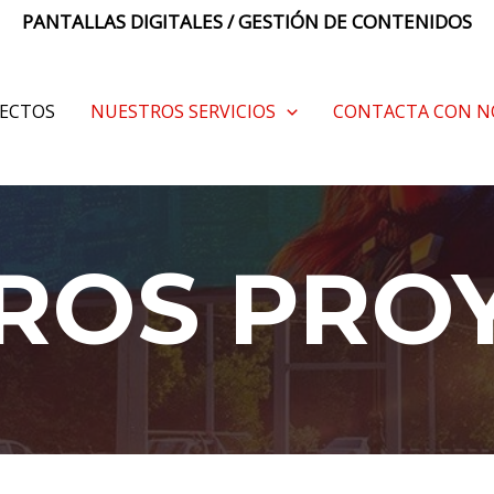
PANTALLAS DIGITALES / GESTIÓN DE CONTENIDOS
ECTOS
NUESTROS SERVICIOS
CONTACTA CON N
ROS PRO